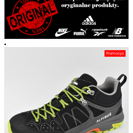
Promocja