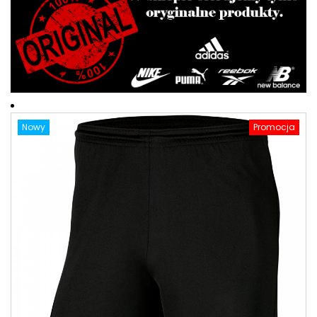
Nowy
Promocja